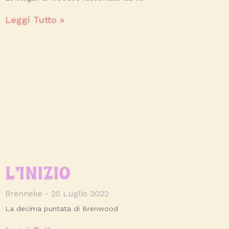
Leggi Tutto »
L’INIZIO
Brenneke
25 Luglio 2022
La decima puntata di Brenwood