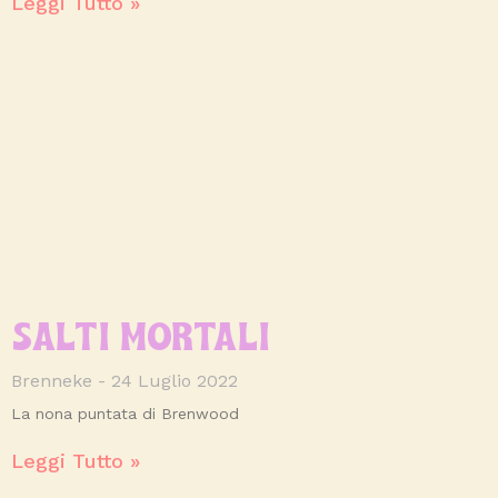
Leggi Tutto »
SALTI MORTALI
Brenneke
24 Luglio 2022
La nona puntata di Brenwood
Leggi Tutto »