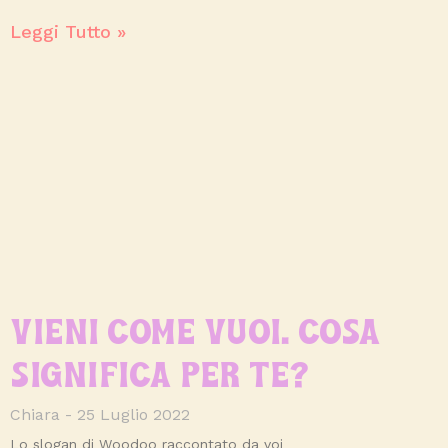
Leggi Tutto »
VIENI COME VUOI. COSA
SIGNIFICA PER TE?
Chiara
25 Luglio 2022
Lo slogan di Woodoo raccontato da voi