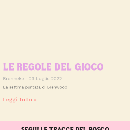
LE REGOLE DEL GIOCO
Brenneke
23 Luglio 2022
La settima puntata di Brenwood
Leggi Tutto »