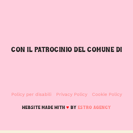
CON IL PATROCINIO DEL COMUNE DI
Policy per disabili
Privacy Policy
Cookie Policy
WEBSITE MADE WITH
♥
BY
ESTRO AGENCY