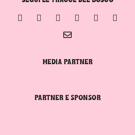
SEGUI LE TRACCE DEL BOSCO
MEDIA PARTNER
PARTNER E SPONSOR