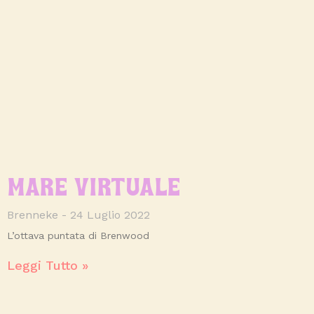
MARE VIRTUALE
Brenneke
24 Luglio 2022
L’ottava puntata di Brenwood
Leggi Tutto »