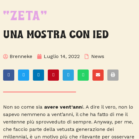
“ZETA”
UNA MOSTRA CON IED
Brenneke
Luglio 14, 2022
News
Non so come sia
avere vent’ann
i. A dire il vero, non lo
sapevo nemmeno a vent’anni, il che ha fatto di me il
ventenne più sprovveduto di sempre. Anyway, per me,
che faccio parte della vetusta generazione dei
millennial, è un motivo più che rilevante per osservare