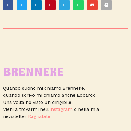
BRENNEKE
Quando suono mi chiamo Brenneke,
quando scrivo mi chiamo anche Edoardo.
Una volta ho visto un dirigibile.
Vieni a trovarmi nell’
Instagram
o nella mia
newsletter
Ragnatele
.