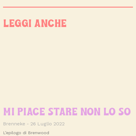
LEGGI ANCHE
MI PIACE STARE NON LO SO
Brenneke
26 Luglio 2022
L’epilogo di Brenwood